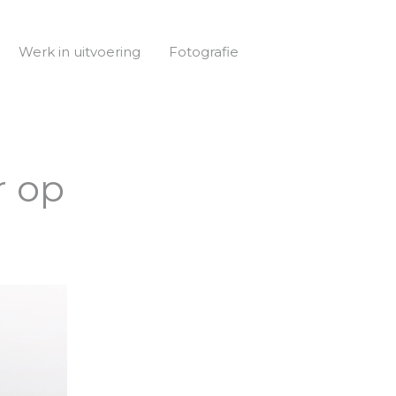
Werk in uitvoering
Fotografie
r op